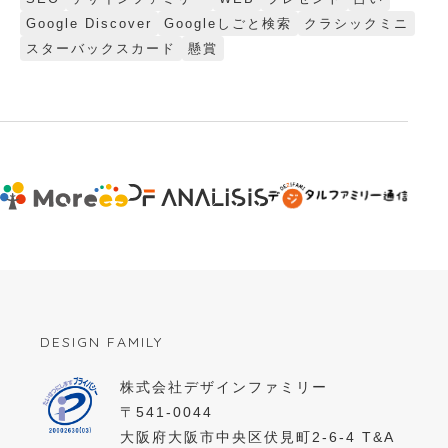
Google Discover
Googleしごと検索
クラシックミニ
スターバックスカード
懸賞
DESIGN FAMILY
株式会社デザインファミリー
〒541-0044
大阪府大阪市中央区伏見町2-6-4 T&A