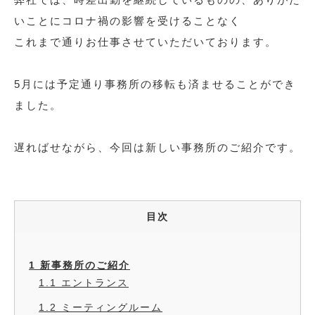
いことにコロナ禍の影響を受けることなく
これまで通りお仕事させていただいております。
5月には予定通り事務所の移転も済ませることができ
ました。
遅ればせながら、今回は新しい事務所のご紹介です。
目次
1
新事務所のご紹介
1.1
エントランス
1.2
ミーティングルーム