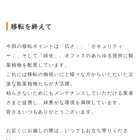
移転を終えて
今回の移転ポイントは「広さ」、「セキュリティ
ー」、そして「緑化」。オフィスのあらゆる箇所に観
葉植物を配置しています。
これには移転の御祝いにと様々な方からいただいた立
派な観葉植物たちが大活躍。
枯らさないためにもメンテナンスしていただける業者
さまと提携し、緑豊かな環境を満喫しています。
皆さまいつもありがとうございます。
お近くにお越しの際は、いつでもお立ち寄りくださ
い。