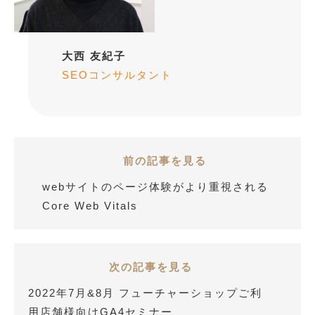
大西 友紀子
SEOコンサルタント
前の記事を見る
webサイトのページ体験がより重視される
Core Web Vitals
次の記事を見る
2022年7月&8月 フューチャーショップご利
用店舗様向けGA4セミナー