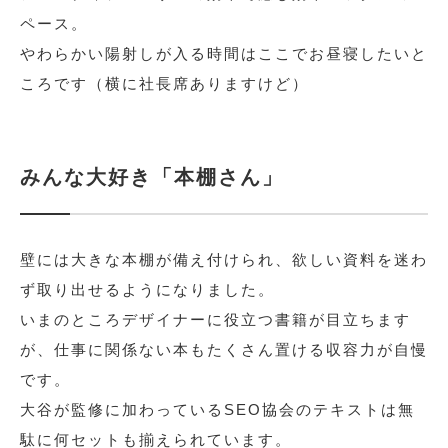
ペース。
やわらかい陽射しが入る時間はここでお昼寝したいと
ころです（横に社長席ありますけど）
みんな大好き「本棚さん」
壁には大きな本棚が備え付けられ、欲しい資料を迷わ
ず取り出せるようになりました。
いまのところデザイナーに役立つ書籍が目立ちます
が、仕事に関係ない本もたくさん置ける収容力が自慢
です。
大谷が監修に加わっているSEO協会のテキストは無
駄に何セットも揃えられています。