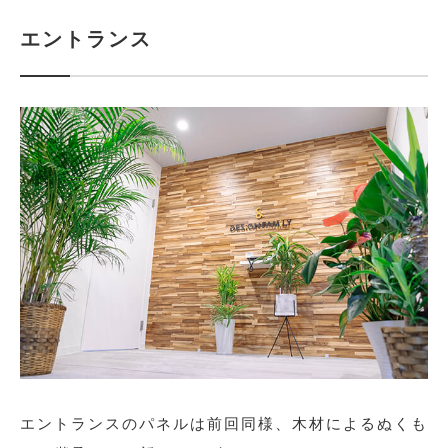
エントランス
エントランスのパネルは前回同様、木材によるぬくも