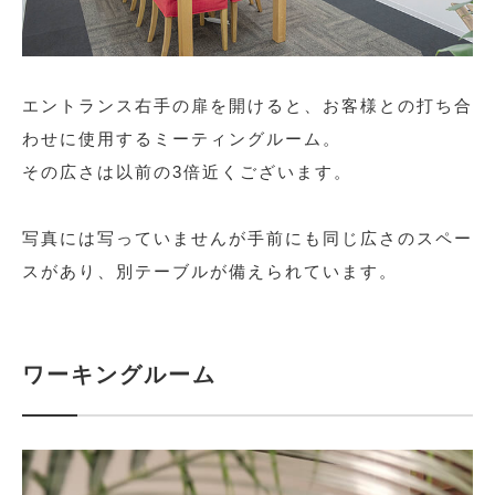
エントランス右手の扉を開けると、お客様との打ち合
わせに使用するミーティングルーム。
その広さは以前の3倍近くございます。
写真には写っていませんが手前にも同じ広さのスペー
スがあり、別テーブルが備えられています。
ワーキングルーム