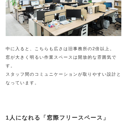
中に入ると、こちらも広さは旧事務所の2倍以上。
窓が大きく明るい作業スペースは開放的な雰囲気で
す。
スタッフ間のコミュニケーションが取りやすい設計と
なっています。
1人になれる「窓際フリースペース」