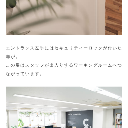
エントランス左手にはセキュリティーロックが付いた
扉が。
この扉はスタッフが出入りするワーキングルームへつ
ながっています。