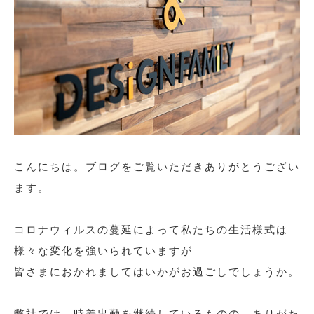
こんにちは。ブログをご覧いただきありがとうござい
ます。
コロナウィルスの蔓延によって私たちの生活様式は
様々な変化を強いられていますが
皆さまにおかれましてはいかがお過ごしでしょうか。
弊社では、時差出勤を継続しているものの、ありがた