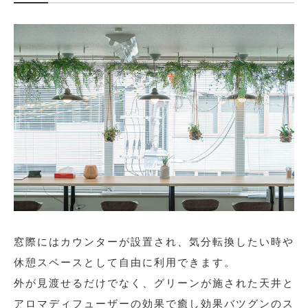
窓際にはカウンターが設置され、気分転換したい時や
休憩スペースとして自由に利用できます。
外が見渡せるだけでなく、グリーンが施された天井と
アロマディフューザーの効果で癒し効果バツグンのス