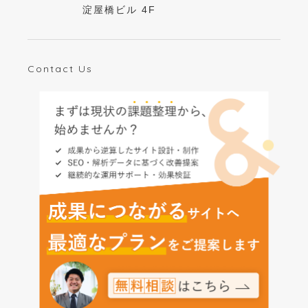
淀屋橋ビル 4F
Contact Us