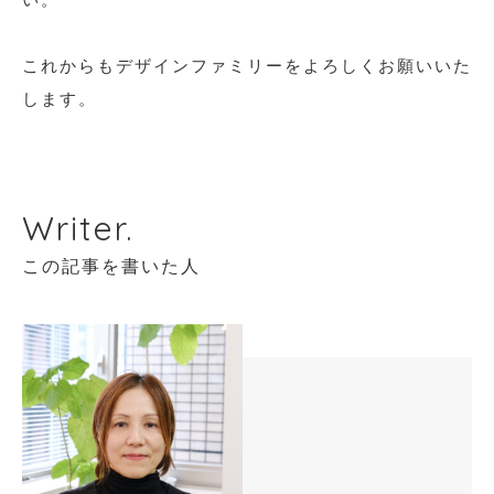
これからもデザインファミリーをよろしくお願いいた
します。
Writer.
この記事を書いた人