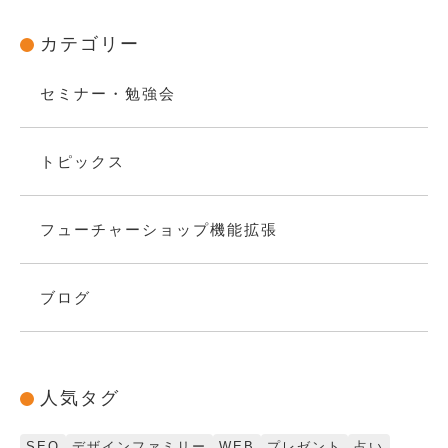
カテゴリー
セミナー・勉強会
トピックス
フューチャーショップ機能拡張
ブログ
人気タグ
SEO
デザインファミリー
WEB
プレゼント
占い