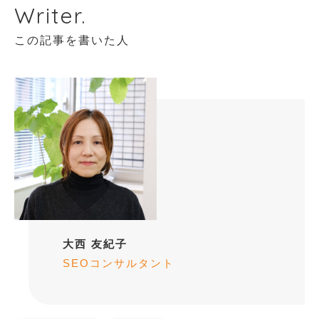
Writer.
この記事を書いた人
大西 友紀子
SEOコンサルタント