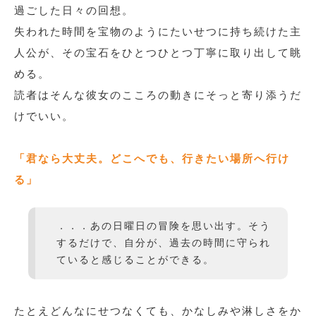
過ごした日々の回想。
失われた時間を宝物のようにたいせつに持ち続けた主
人公が、その宝石をひとつひとつ丁寧に取り出して眺
める。
読者はそんな彼女のこころの動きにそっと寄り添うだ
けでいい。
「君なら大丈夫。どこへでも、行きたい場所へ行け
る」
．．．あの日曜日の冒険を思い出す。そう
するだけで、自分が、過去の時間に守られ
ていると感じることができる。
たとえどんなにせつなくても、かなしみや淋しさをか