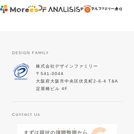
DESIGN FAMILY
株式会社デザインファミリー
〒541-0044
大阪府大阪市中央区伏見町2-6-4 T&A
淀屋橋ビル 4F
Contact Us