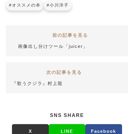
#オススメの本
#小川洋子
前の記事を見る
画像出し分けツール「juicer」
次の記事を見る
『歌うクジラ』村上龍
SNS SHARE
X
LINE
Facebook