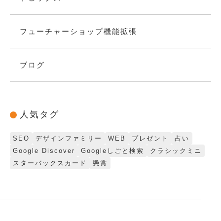
フューチャーショップ機能拡張
ブログ
人気タグ
SEO
デザインファミリー
WEB
プレゼント
占い
Google Discover
Googleしごと検索
クラシックミニ
スターバックスカード
懸賞