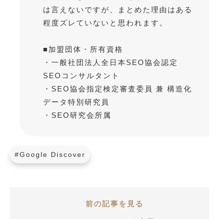
は言えないですが、まとめた理由はある
程度ズレていないと思われます。
■加盟団体・所有資格
・一般社団法人全日本SEO協会認定
SEOコンサルタント
・SEO協会指定検定審査委員 兼 構造化
データ特別研究員
・SEO研究会所属
#Google Discover
前の記事を見る