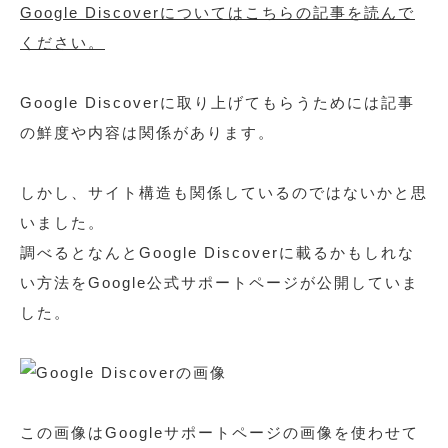
Google Discoverについてはこちらの記事を読んで
ください。
Google Discoverに取り上げてもらうためには記事
の鮮度や内容は関係があります。
しかし、サイト構造も関係しているのではないかと思
いました。
調べるとなんとGoogle Discoverに載るかもしれな
い方法をGoogle公式サポートページが公開していま
した。
この画像はGoogleサポートページの画像を使わせて