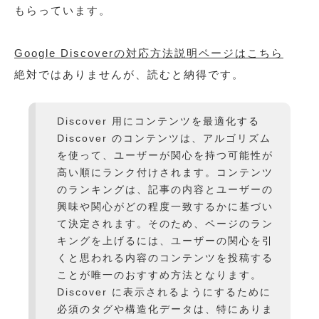
もらっています。
Google Discoverの対応方法説明ページはこちら
絶対ではありませんが、読むと納得です。
Discover 用にコンテンツを最適化する
Discover のコンテンツは、アルゴリズム
を使って、ユーザーが関心を持つ可能性が
高い順にランク付けされます。コンテンツ
のランキングは、記事の内容とユーザーの
興味や関心がどの程度一致するかに基づい
て決定されます。そのため、ページのラン
キングを上げるには、ユーザーの関心を引
くと思われる内容のコンテンツを投稿する
ことが唯一のおすすめ方法となります。
Discover に表示されるようにするために
必須のタグや構造化データは、特にありま