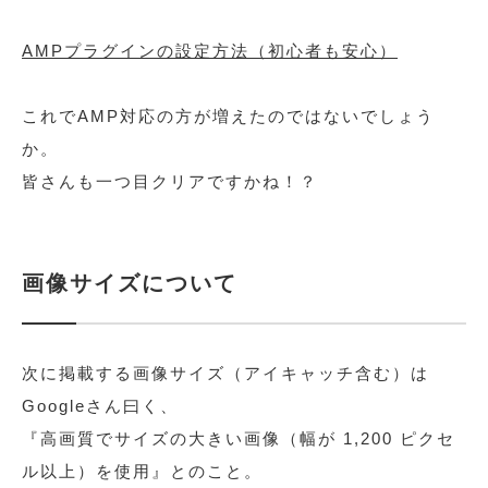
AMPプラグインの設定方法（初心者も安心）
これでAMP対応の方が増えたのではないでしょう
か。
皆さんも一つ目クリアですかね！？
画像サイズについて
次に掲載する画像サイズ（アイキャッチ含む）は
Googleさん曰く、
『高画質でサイズの大きい画像（幅が 1,200 ピクセ
ル以上）を使用』とのこと。