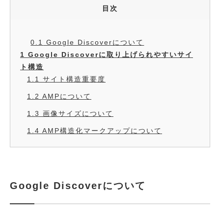
目次
0.1
Google Discoverについて
1
Google Discoverに取り上げられやすいサイ
ト構造
1.1
サイト構造重要度
1.2
AMPについて
1.3
画像サイズについて
1.4
AMP構造化マークアップについて
Google Discoverについて