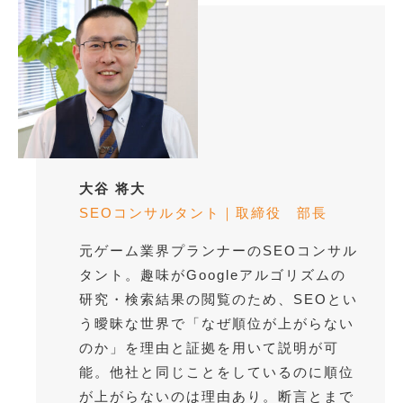
大谷 将大
SEOコンサルタント｜取締役 部長
元ゲーム業界プランナーのSEOコンサル
タント。趣味がGoogleアルゴリズムの
研究・検索結果の閲覧のため、SEOとい
う曖昧な世界で「なぜ順位が上がらない
のか」を理由と証拠を用いて説明が可
能。他社と同じことをしているのに順位
が上がらないのは理由あり。断言とまで