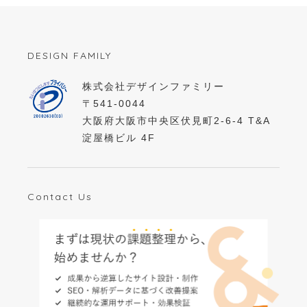
DESIGN FAMILY
株式会社デザインファミリー
〒541-0044
大阪府大阪市中央区伏見町2-6-4 T&A
淀屋橋ビル 4F
Contact Us