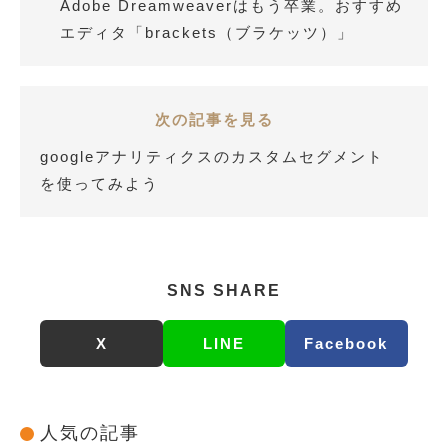
Adobe Dreamweaverはもう卒業。おすすめ
エディタ「brackets（ブラケッツ）」
次の記事を見る
googleアナリティクスのカスタムセグメント
を使ってみよう
SNS SHARE
X
LINE
Facebook
人気の記事