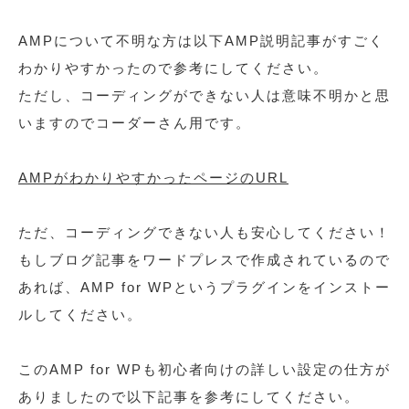
AMPについて不明な方は以下AMP説明記事がすごく
わかりやすかったので参考にしてください。
ただし、コーディングができない人は意味不明かと思
いますのでコーダーさん用です。
AMPがわかりやすかったページのURL
ただ、コーディングできない人も安心してください！
もしブログ記事をワードプレスで作成されているので
あれば、AMP for WPというプラグインをインストー
ルしてください。
このAMP for WPも初心者向けの詳しい設定の仕方が
ありましたので以下記事を参考にしてください。