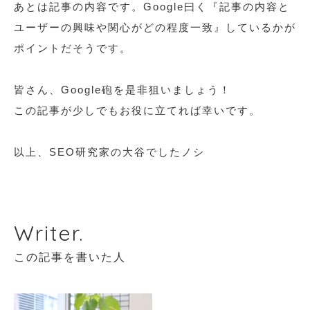
あとは記事の内容です。Google曰く『記事の内容と
ユーザーの興味や関心がどの程度一致』しているかが
ポイントだそうです。
皆さん、Google砲を是非狙いましょう！
この記事が少しでもお役に立てれば幸いです。
以上、SEO研究家の大谷でしたノシ
Writer.
この記事を書いた人