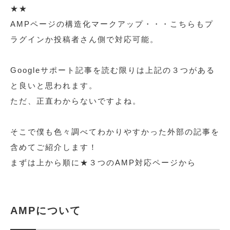
★★
AMPページの構造化マークアップ・・・こちらもプ
ラグインか投稿者さん側で対応可能。
Googleサポート記事を読む限りは上記の３つがある
と良いと思われます。
ただ、正直わからないですよね。
そこで僕も色々調べてわかりやすかった外部の記事を
含めてご紹介します！
まずは上から順に★３つのAMP対応ページから
AMPについて