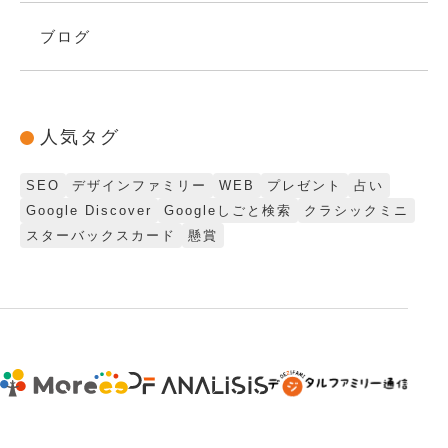
ブログ
人気タグ
SEO
デザインファミリー
WEB
プレゼント
占い
Google Discover
Googleしごと検索
クラシックミニ
スターバックスカード
懸賞