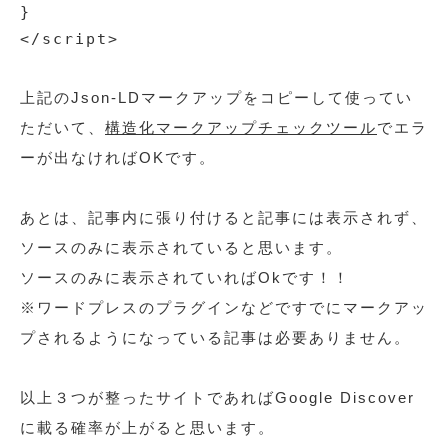
}

</script>
上記のJson-LDマークアップをコピーして使ってい
ただいて、
構造化マークアップチェックツール
でエラ
ーが出なければOKです。
あとは、記事内に張り付けると記事には表示されず、
ソースのみに表示されていると思います。
ソースのみに表示されていればOkです！！
※ワードプレスのプラグインなどですでにマークアッ
プされるようになっている記事は必要ありません。
以上３つが整ったサイトであればGoogle Discover
に載る確率が上がると思います。