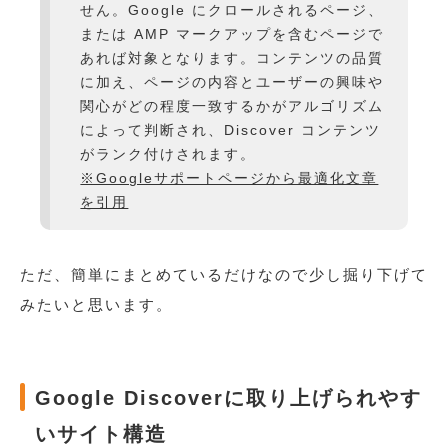
せん。Google にクロールされるページ、
または AMP マークアップを含むページで
あれば対象となります。コンテンツの品質
に加え、ページの内容とユーザーの興味や
関心がどの程度一致するかがアルゴリズム
によって判断され、Discover コンテンツ
がランク付けされます。
※Googleサポートページから最適化文章
を引用
ただ、簡単にまとめているだけなので少し掘り下げて
みたいと思います。
Google Discoverに取り上げられやす
いサイト構造