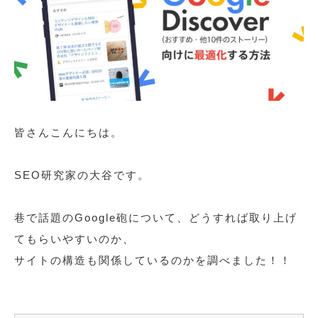
皆さんこんにちは。
SEO研究家の大谷です。
巷で話題のGoogle砲について、どうすれば取り上げ
てもらいやすいのか、
サイトの構造も関係しているのかを調べました！！