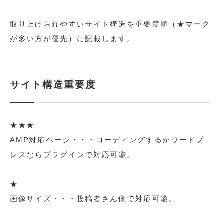
取り上げられやすいサイト構造を重要度順（★マーク
が多い方が優先）に記載します。
サイト構造重要度
★★★
AMP対応ページ・・・コーディングするかワードプ
レスならプラグインで対応可能。
★
画像サイズ・・・投稿者さん側で対応可能。